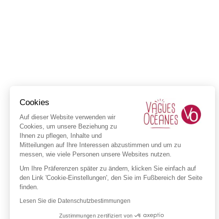
Cookies
Auf dieser Website verwenden wir
Cookies, um unsere Beziehung zu
Ihnen zu pflegen, Inhalte und
Mitteilungen auf Ihre Interessen abzustimmen und um zu
messen, wie viele Personen unsere Websites nutzen.
Um Ihre Präferenzen später zu ändern, klicken Sie einfach auf
den Link 'Cookie-Einstellungen', den Sie im Fußbereich der Seite
finden.
Lesen Sie die Datenschutzbestimmungen
Zustimmungen zertifiziert von