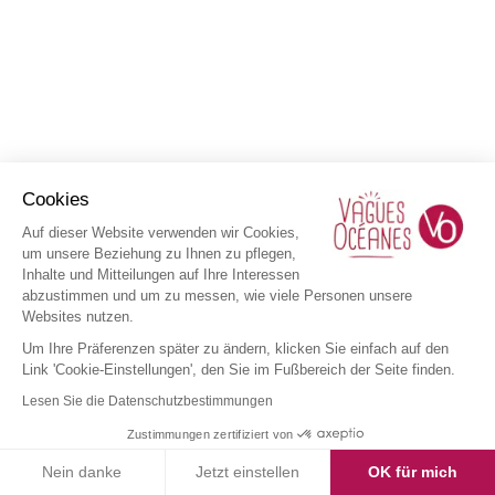
Cookies
Auf dieser Website verwenden wir Cookies,
um unsere Beziehung zu Ihnen zu pflegen,
Inhalte und Mitteilungen auf Ihre Interessen
abzustimmen und um zu messen, wie viele Personen unsere
Websites nutzen.
Um Ihre Präferenzen später zu ändern, klicken Sie einfach auf den
Link 'Cookie-Einstellungen', den Sie im Fußbereich der Seite finden.
Lesen Sie die Datenschutzbestimmungen
Zustimmungen zertifiziert von
Nein danke
Jetzt einstellen
OK für mich