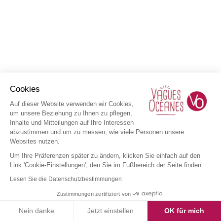
Cookies
Auf dieser Website verwenden wir Cookies,
um unsere Beziehung zu Ihnen zu pflegen,
Inhalte und Mitteilungen auf Ihre Interessen
abzustimmen und um zu messen, wie viele Personen unsere
Websites nutzen.
Um Ihre Präferenzen später zu ändern, klicken Sie einfach auf den
Link 'Cookie-Einstellungen', den Sie im Fußbereich der Seite finden.
Lesen Sie die Datenschutzbestimmungen
Zustimmungen zertifiziert von
Nein danke
Jetzt einstellen
OK für mich