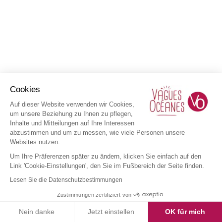
Cookies
Auf dieser Website verwenden wir Cookies,
um unsere Beziehung zu Ihnen zu pflegen,
Inhalte und Mitteilungen auf Ihre Interessen
abzustimmen und um zu messen, wie viele Personen unsere
Websites nutzen.
Um Ihre Präferenzen später zu ändern, klicken Sie einfach auf den
Link 'Cookie-Einstellungen', den Sie im Fußbereich der Seite finden.
Lesen Sie die Datenschutzbestimmungen
Zustimmungen zertifiziert von
Nein danke
Jetzt einstellen
OK für mich