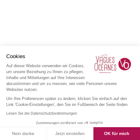
Cookies
Auf dieser Website verwenden wir Cookies,
um unsere Beziehung zu Ihnen zu pflegen,
Inhalte und Mitteilungen auf Ihre Interessen
abzustimmen und um zu messen, wie viele Personen unsere
Websites nutzen.
Um Ihre Präferenzen später zu ändern, klicken Sie einfach auf den
Link 'Cookie-Einstellungen', den Sie im Fußbereich der Seite finden.
Lesen Sie die Datenschutzbestimmungen
Zustimmungen zertifiziert von
Nein danke
Jetzt einstellen
OK für mich