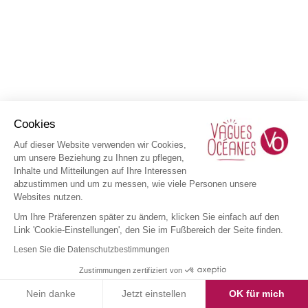
Cookies
Auf dieser Website verwenden wir Cookies,
um unsere Beziehung zu Ihnen zu pflegen,
Inhalte und Mitteilungen auf Ihre Interessen
abzustimmen und um zu messen, wie viele Personen unsere
Websites nutzen.
Um Ihre Präferenzen später zu ändern, klicken Sie einfach auf den
Link 'Cookie-Einstellungen', den Sie im Fußbereich der Seite finden.
Lesen Sie die Datenschutzbestimmungen
Zustimmungen zertifiziert von
Nein danke
Jetzt einstellen
OK für mich