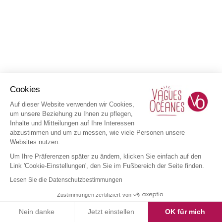
Cookies
Auf dieser Website verwenden wir Cookies,
um unsere Beziehung zu Ihnen zu pflegen,
Inhalte und Mitteilungen auf Ihre Interessen
abzustimmen und um zu messen, wie viele Personen unsere
Websites nutzen.
Um Ihre Präferenzen später zu ändern, klicken Sie einfach auf den
Link 'Cookie-Einstellungen', den Sie im Fußbereich der Seite finden.
Lesen Sie die Datenschutzbestimmungen
Zustimmungen zertifiziert von
Nein danke
Jetzt einstellen
OK für mich