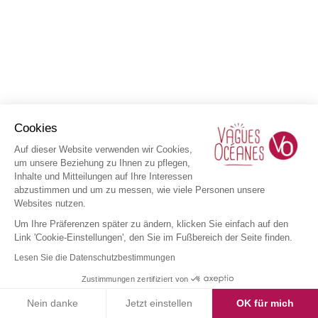
Cookies
Auf dieser Website verwenden wir Cookies,
um unsere Beziehung zu Ihnen zu pflegen,
Inhalte und Mitteilungen auf Ihre Interessen
abzustimmen und um zu messen, wie viele Personen unsere
Websites nutzen.
Um Ihre Präferenzen später zu ändern, klicken Sie einfach auf den
Link 'Cookie-Einstellungen', den Sie im Fußbereich der Seite finden.
Lesen Sie die Datenschutzbestimmungen
Zustimmungen zertifiziert von
Nein danke
Jetzt einstellen
OK für mich