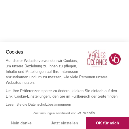
Cookies
Auf dieser Website verwenden wir Cookies,
um unsere Beziehung zu Ihnen zu pflegen,
Inhalte und Mitteilungen auf Ihre Interessen
abzustimmen und um zu messen, wie viele Personen unsere
Websites nutzen.
Um Ihre Präferenzen später zu ändern, klicken Sie einfach auf den
Link 'Cookie-Einstellungen', den Sie im Fußbereich der Seite finden.
Lesen Sie die Datenschutzbestimmungen
Zustimmungen zertifiziert von
Nein danke
Jetzt einstellen
OK für mich