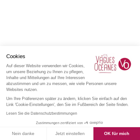
Cookies
Auf dieser Website verwenden wir Cookies,
um unsere Beziehung zu Ihnen zu pflegen,
Inhalte und Mitteilungen auf Ihre Interessen
abzustimmen und um zu messen, wie viele Personen unsere
Websites nutzen.
Um Ihre Präferenzen später zu ändern, klicken Sie einfach auf den
Link 'Cookie-Einstellungen', den Sie im Fußbereich der Seite finden.
Lesen Sie die Datenschutzbestimmungen
Zustimmungen zertifiziert von
Nein danke
Jetzt einstellen
OK für mich