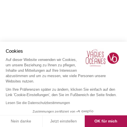
Cookies
Auf dieser Website verwenden wir Cookies,
um unsere Beziehung zu Ihnen zu pflegen,
Inhalte und Mitteilungen auf Ihre Interessen
abzustimmen und um zu messen, wie viele Personen unsere
Websites nutzen.
Um Ihre Präferenzen später zu ändern, klicken Sie einfach auf den
Link 'Cookie-Einstellungen', den Sie im Fußbereich der Seite finden.
Lesen Sie die Datenschutzbestimmungen
Zustimmungen zertifiziert von
Nein danke
Jetzt einstellen
OK für mich